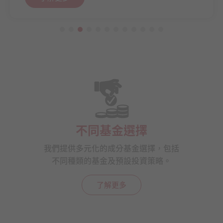
不同基金選擇
我們提供多元化的成分基金選擇，包括
不同種類的基金及預設投資策略。
了解更多