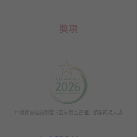
獎項
中銀保誠信託榮獲《亞洲資產管理》頒發兩項大獎