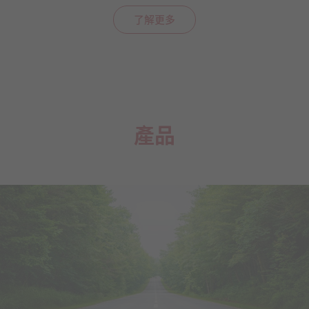
了解更多
產品