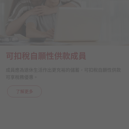
可扣稅自願性供款成員
成員應為退休生活作出更充裕的儲蓄，可扣稅自願性供款
可享稅務優惠。
了解更多