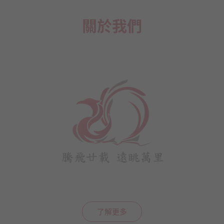
關於我們
了解更多