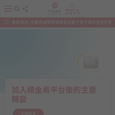
最新消息:
中銀保誠簡易強積金計劃下若干成分基金於截至2
加入積金易平台後的主要
轉變
了解更多