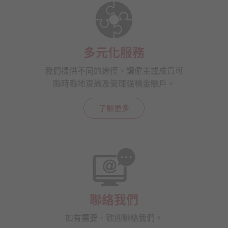
多元化服務
我們提供不同的途徑，讓僱主或成員可
隨時隨地查詢及管理強積金賬戶。
了解更多
聯絡我們
如有需要，歡迎聯絡我們。