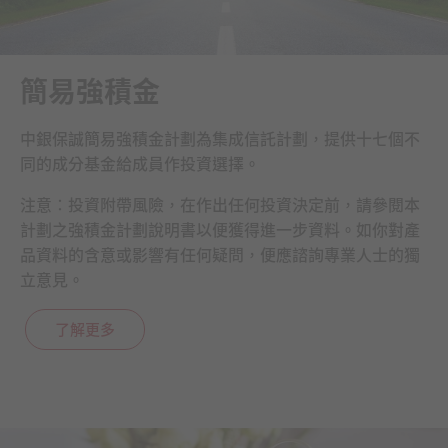
簡易強積金
中銀保誠簡易強積金計劃為集成信託計劃，提供十七個不
同的成分基金給成員作投資選擇。
注意：投資附帶風險，在作出任何投資決定前，請參閱本
計劃之強積金計劃說明書以便獲得進一步資料。如你對產
品資料的含意或影響有任何疑問，便應諮詢專業人士的獨
立意見。
了解更多