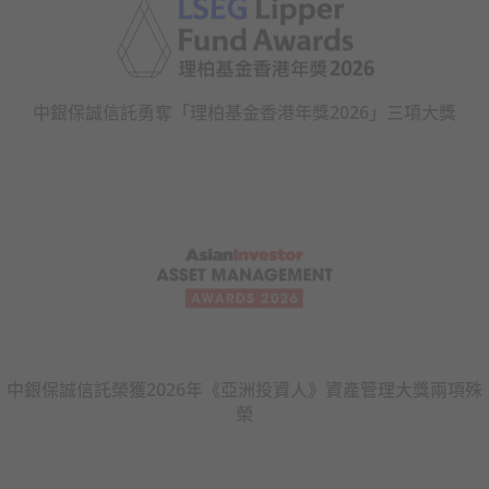
中銀保誠信託勇奪「理柏基金香港年獎2026」三項大獎
中銀保誠信託榮獲2026年《亞洲投資人》資產管理大獎兩項殊
榮