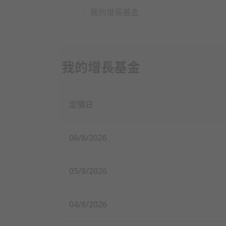
我的增長基金
定價日
06/8/2026
05/8/2026
04/8/2026