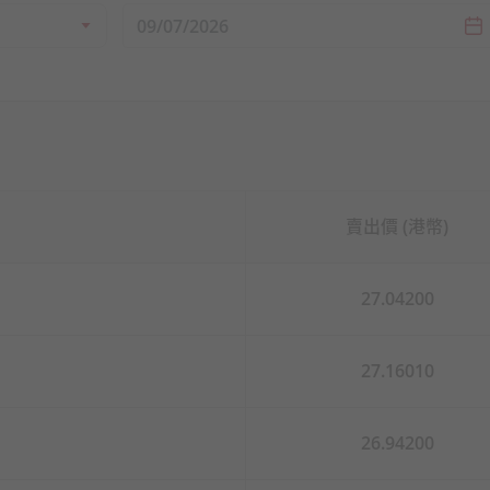
賣出價 (港幣)
27.04200
27.16010
26.94200