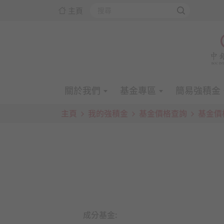
主頁
關於我們
基金專區
簡易強積金
主頁
我的強積金
基金價格查詢
基金價
成分基金: