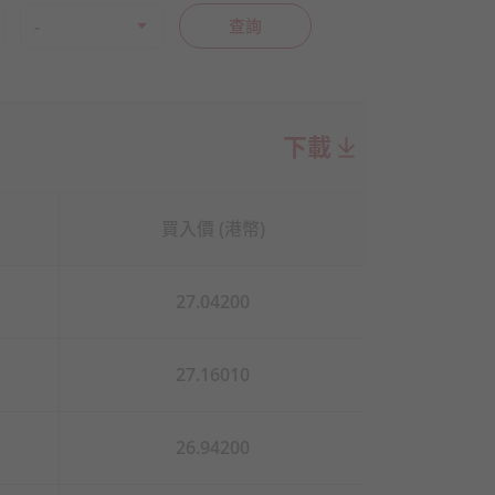
下載
買入價 (港幣)
27.04200
27.16010
26.94200